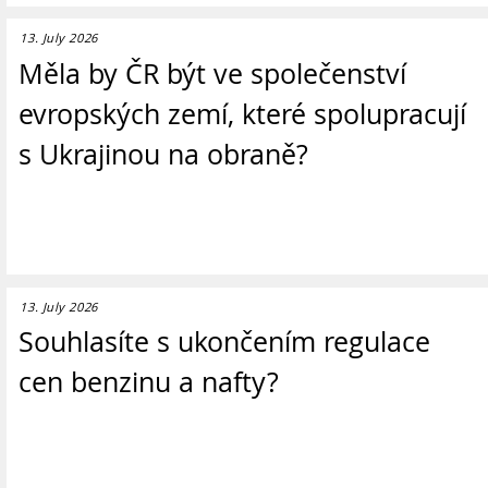
13. July 2026
Měla by ČR být ve společenství
evropských zemí, které spolupracují
s Ukrajinou na obraně?
13. July 2026
Souhlasíte s ukončením regulace
cen benzinu a nafty?