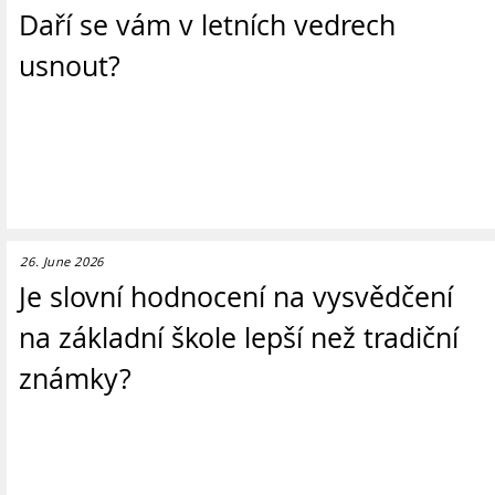
Daří se vám v letních vedrech
usnout?
26. June 2026
Je slovní hodnocení na vysvědčení
na základní škole lepší než tradiční
známky?