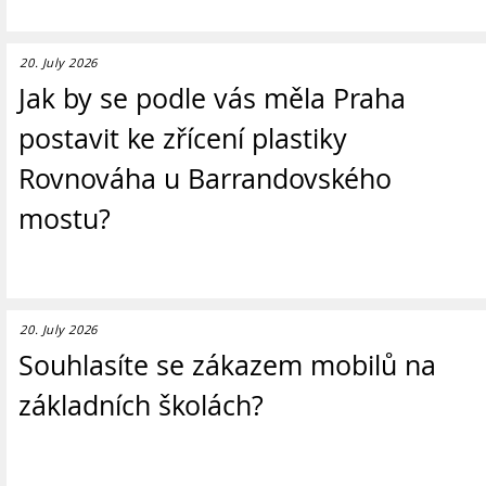
20. July 2026
Jak by se podle vás měla Praha
postavit ke zřícení plastiky
Rovnováha u Barrandovského
mostu?
20. July 2026
Souhlasíte se zákazem mobilů na
základních školách?