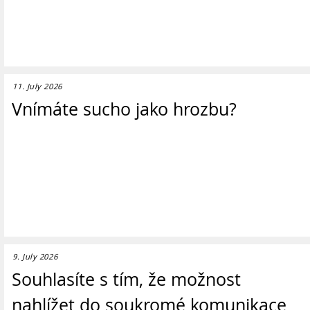
11. July 2026
Vnímáte sucho jako hrozbu?
9. July 2026
Souhlasíte s tím, že možnost
nahlížet do soukromé komunikace