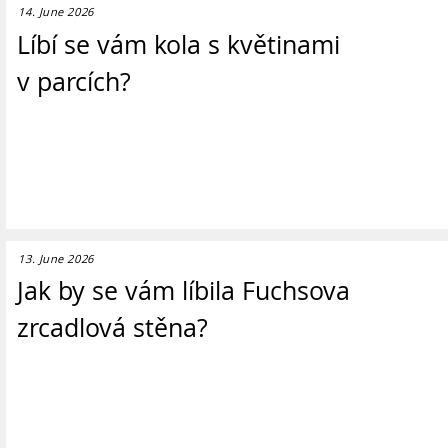
14. June 2026
Líbí se vám kola s květinami
v parcích?
13. June 2026
Jak by se vám líbila Fuchsova
zrcadlová stěna?