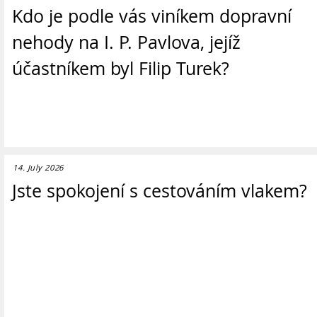
Kdo je podle vás viníkem dopravní
nehody na I. P. Pavlova, jejíž
účastníkem byl Filip Turek?
14. July 2026
Jste spokojení s cestováním vlakem?