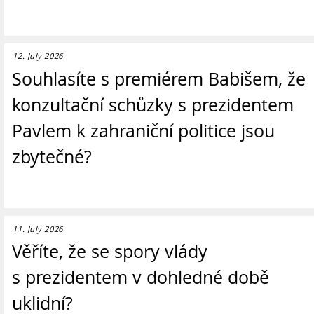
12. July 2026
Souhlasíte s premiérem Babišem, že
konzultační schůzky s prezidentem
Pavlem k zahraniční politice jsou
zbytečné?
11. July 2026
Věříte, že se spory vlády
s prezidentem v dohledné době
uklidní?