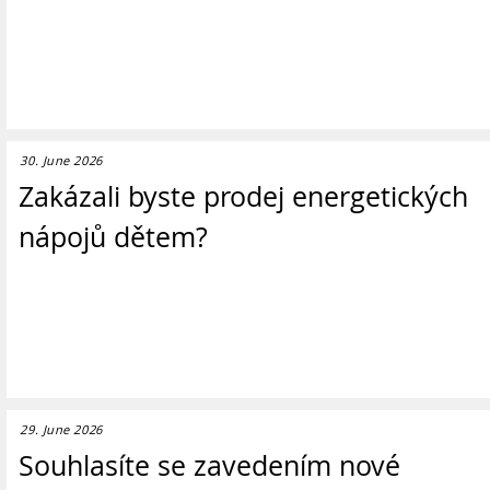
30. June 2026
Zakázali byste prodej energetických
nápojů dětem?
29. June 2026
Souhlasíte se zavedením nové