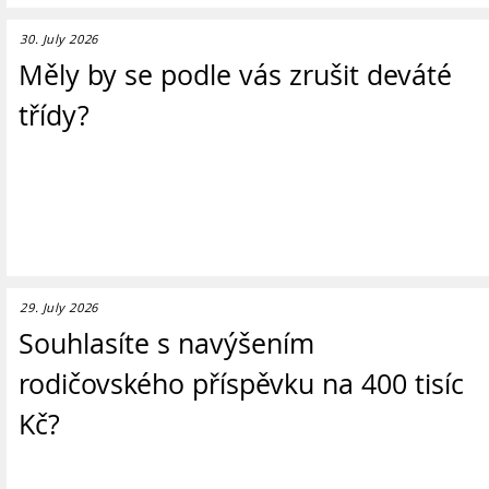
30. July 2026
Měly by se podle vás zrušit deváté
třídy?
29. July 2026
Souhlasíte s navýšením
rodičovského příspěvku na 400 tisíc
Kč?