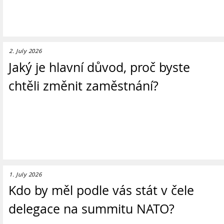
2. July 2026
Jaký je hlavní důvod, proč byste
chtěli změnit zaměstnání?
1. July 2026
Kdo by měl podle vás stát v čele
delegace na summitu NATO?