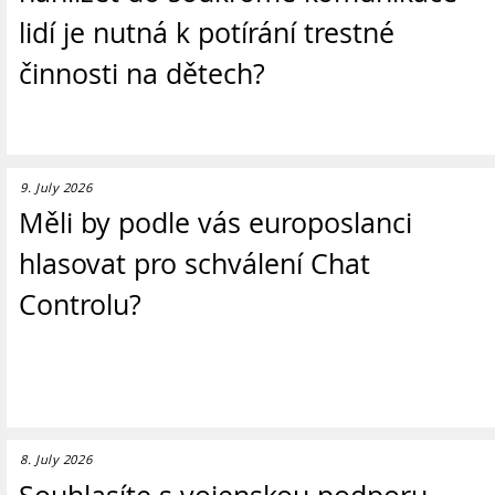
lidí je nutná k potírání trestné
činnosti na dětech?
9. July 2026
Měli by podle vás europoslanci
hlasovat pro schválení Chat
Controlu?
8. July 2026