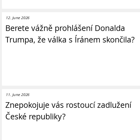
12. June 2026
Berete vážně prohlášení Donalda
Trumpa, že válka s Íránem skončila?
11. June 2026
Znepokojuje vás rostoucí zadlužení
České republiky?