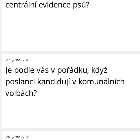
centrální evidence psů?
27. June 2026
Je podle vás v pořádku, když
poslanci kandidují v komunálních
volbách?
26. June 2026