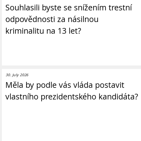
Souhlasili byste se snížením trestní
odpovědnosti za násilnou
kriminalitu na 13 let?
30. July 2026
Měla by podle vás vláda postavit
vlastního prezidentského kandidáta?