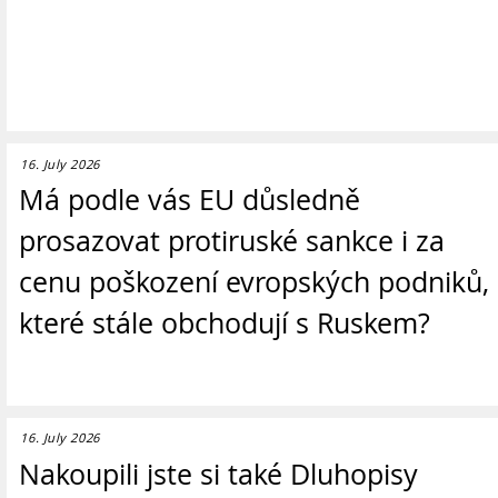
16. July 2026
Má podle vás EU důsledně
prosazovat protiruské sankce i za
cenu poškození evropských podniků,
které stále obchodují s Ruskem?
16. July 2026
Nakoupili jste si také Dluhopisy