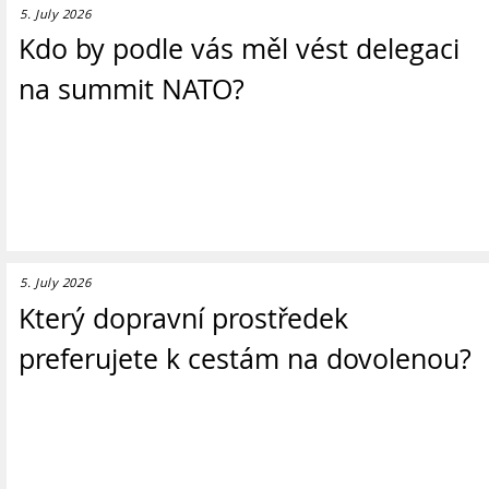
5. July 2026
Kdo by podle vás měl vést delegaci
na summit NATO?
5. July 2026
Který dopravní prostředek
preferujete k cestám na dovolenou?