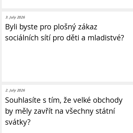
3. July 2026
Byli byste pro plošný zákaz
sociálních sítí pro děti a mladistvé?
2. July 2026
Souhlasíte s tím, že velké obchody
by měly zavřít na všechny státní
svátky?