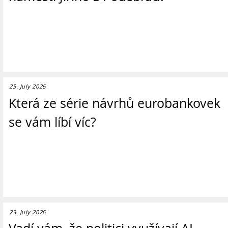
25. July 2026
Která ze série návrhů eurobankovek
se vám líbí víc?
23. July 2026