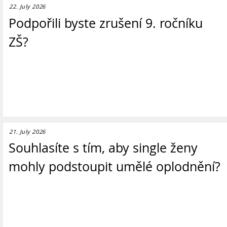
22. July 2026
Podpořili byste zrušení 9. ročníku
ZŠ?
21. July 2026
Souhlasíte s tím, aby single ženy
mohly podstoupit umělé oplodnění?