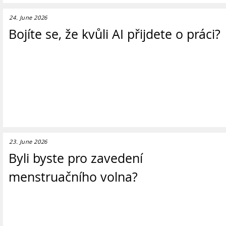
24. June 2026
Bojíte se, že kvůli AI přijdete o práci?
23. June 2026
Byli byste pro zavedení
menstruačního volna?