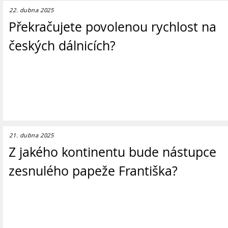
22. dubna 2025
Překračujete povolenou rychlost na
českých dálnicích?
21. dubna 2025
Z jakého kontinentu bude nástupce
zesnulého papeže Františka?