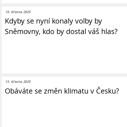
16. března 2025
Kdyby se nyní konaly volby by
Sněmovny, kdo by dostal váš hlas?
15. března 2025
Obáváte se změn klimatu v Česku?