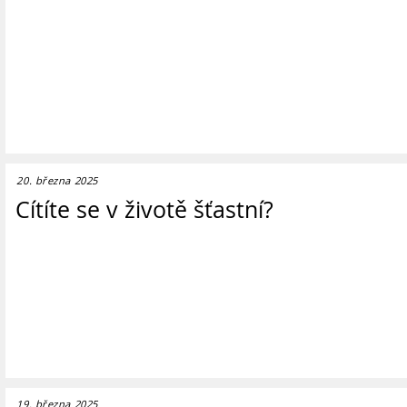
20. března 2025
Cítíte se v životě šťastní?
19. března 2025