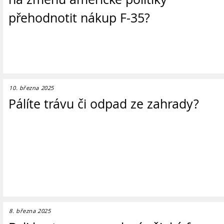
přehodnotit nákup F-35?
10. března 2025
Pálíte trávu či odpad ze zahrady?
8. března 2025