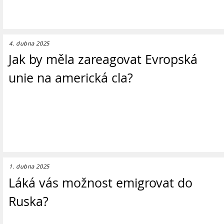
4. dubna 2025
Jak by měla zareagovat Evropská
unie na americká cla?
1. dubna 2025
Láká vás možnost emigrovat do
Ruska?