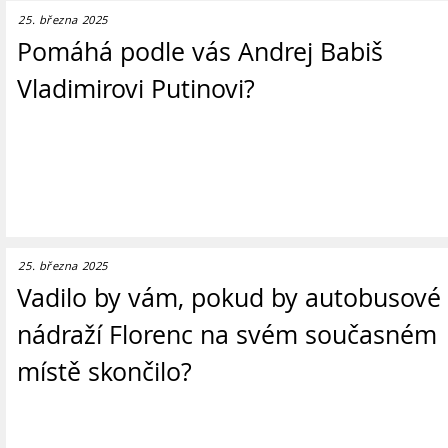
25. března 2025
Pomáhá podle vás Andrej Babiš
Vladimirovi Putinovi?
25. března 2025
Vadilo by vám, pokud by autobusové
nádraží Florenc na svém současném
místě skončilo?