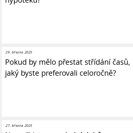
29. března 2025
Pokud by mělo přestat střídání časů,
jaký byste preferovali celoročně?
27. března 2025