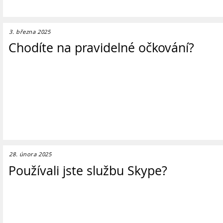
3. března 2025
Chodíte na pravidelné očkování?
28. února 2025
Používali jste službu Skype?