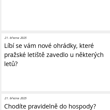
21. března 2025
Líbí se vám nové ohrádky, které
pražské letiště zavedlo u některých
letů?
21. března 2025
Chodíte pravidelně do hospody?