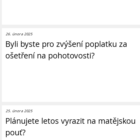
26. února 2025
Byli byste pro zvýšení poplatku za
ošetření na pohotovosti?
25. února 2025
Plánujete letos vyrazit na matějskou
pouť?