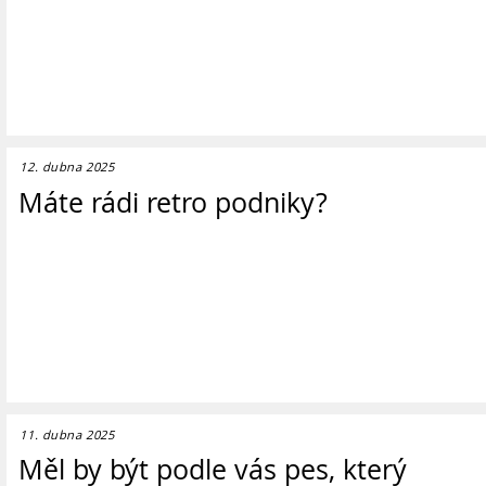
12. dubna 2025
Máte rádi retro podniky?
11. dubna 2025
Měl by být podle vás pes, který