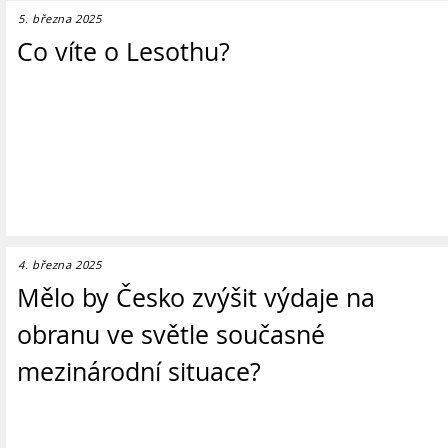
5. března 2025
Co víte o Lesothu?
4. března 2025
Mělo by Česko zvýšit výdaje na
obranu ve světle současné
mezinárodní situace?