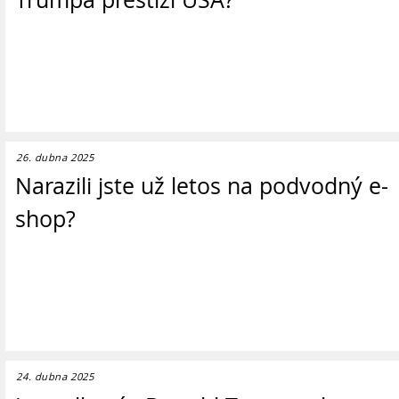
26. dubna 2025
Narazili jste už letos na podvodný e-
shop?
24. dubna 2025